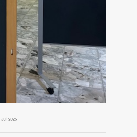
. Juli 2026