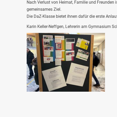
Nach Verlust von Heimat, Familie und Freunden i
gemeinsames Ziel.
Die DaZ-Klasse bietet ihnen dafür die erste Anlaufs
Karin Keller-Neffgen, Lehrerin am Gymnasium Sc