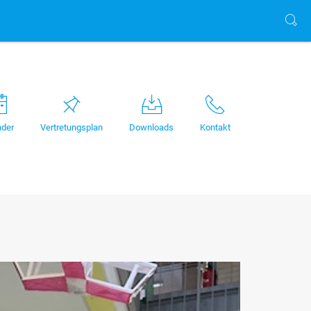
nder
Vertretungsplan
Downloads
Kontakt