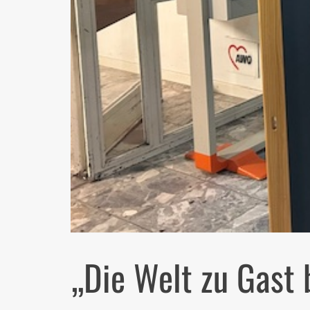
„Die Welt zu Gast