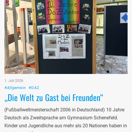
1. Juli 2026
#Allgemein
#DAZ
„Die Welt zu Gast bei Freunden“
(Fußballweltmeisterschaft 2006 in Deutschland) 10 Jahre
Deutsch als Zweitsprache am Gymnasium Schenefeld.
Kinder und Jugendliche aus mehr als 20 Nationen haben in