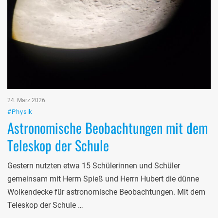
24. März 2026
#Physik
Astronomische Beobachtungen mit dem
Teleskop der Schule
Gestern nutzten etwa 15 Schülerinnen und Schüler
gemeinsam mit Herrn Spieß und Herrn Hubert die dünne
Wolkendecke für astronomische Beobachtungen. Mit dem
Teleskop der Schule …