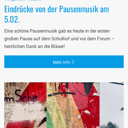
Eindrücke von der Pausenmusik am
5.02.
Eine schöne Pausenmusik gab es heute in der ersten
großen Pause auf dem Schulhof und vor dem Forum –
herzlichen Dank an die Bläser!
Mehr Info