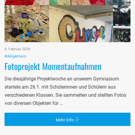
8. Februar 2026
#Allgemein
Fotoprojekt Momentaufnahmen
Die diesjährige Projektwoche an unserem Gymnasium
startete am 26.1. mit Schülerinnen und Schülern aus
verschiedenen Klassen. Sie sammelten und stellten Fotos
von diversen Objekten für …
Mehr Info