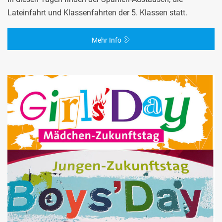
Lateinfahrt und Klassenfahrten der 5. Klassen statt.
Mehr Info