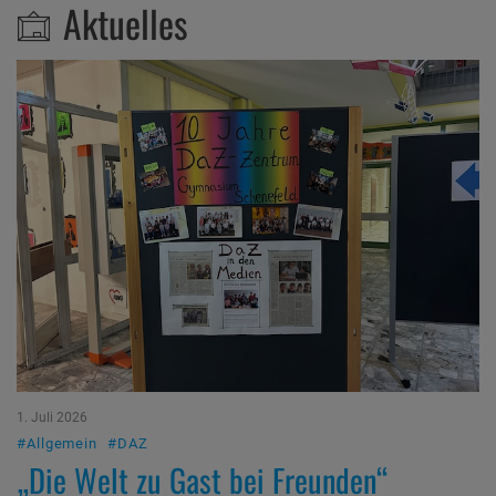
Aktuelles
1. Juli 2026
#Allgemein
#DAZ
„Die Welt zu Gast bei Freunden“