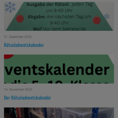
21. Dezember 2025
Rätseladventskalender
16. November 2025
Der Rätseladventskalender