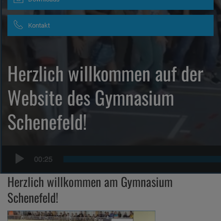
Kontakt
Herzlich willkommen auf der
Website des Gymnasium
Schenefeld!
Herzlich willkommen am Gymnasium
Schenefeld!