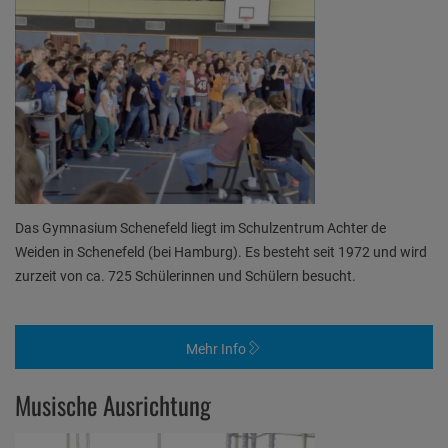
Das Gymnasium Schenefeld liegt im Schulzentrum Achter de
Weiden in Schenefeld (bei Hamburg). Es besteht seit 1972 und wird
zurzeit von ca. 725 Schülerinnen und Schülern besucht.
Mehr Info
Musische Ausrichtung