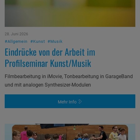
28. Juni 2026
#Allgemein
#Kunst
#Musik
Eindrücke von der Arbeit im
Profilseminar Kunst/Musik
Filmbearbeitung in iMovie, Tonbearbeitung in GarageBand
und mit analogen Synthesizer-Modulen
Mehr Info