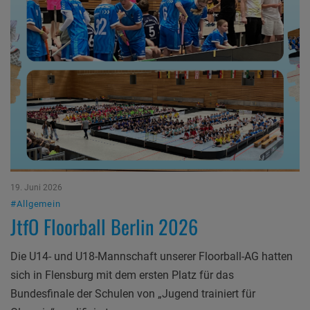
19. Juni 2026
#Allgemein
JtfO Floorball Berlin 2026
Die U14- und U18-Mannschaft unserer Floorball-AG hatten
sich in Flensburg mit dem ersten Platz für das
Bundesfinale der Schulen von „Jugend trainiert für