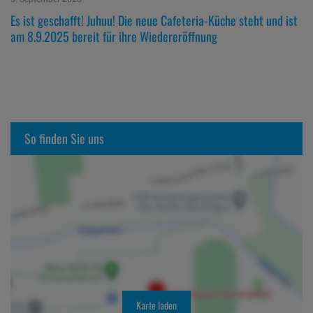
Es ist geschafft! Juhuu! Die neue Cafeteria-Küche steht und ist
am 8.9.2025 bereit für ihre Wiedereröffnung
So finden Sie uns
Karte laden