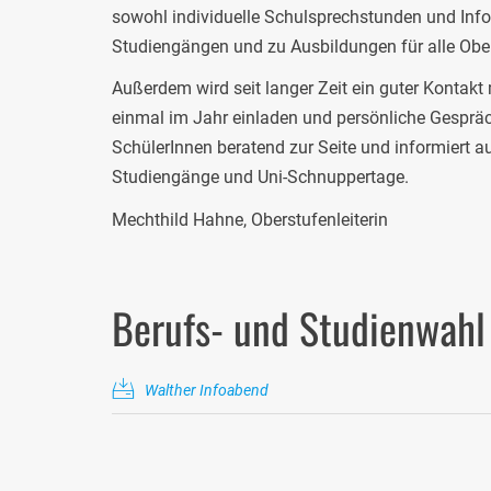
sowohl individuelle Schulsprechstunden und In
Studiengängen und zu Ausbildungen für alle Obe
Außerdem wird seit langer Zeit ein guter Kontakt 
einmal im Jahr einladen und persönliche Gespräch
SchülerInnen beratend zur Seite und informiert 
Studiengänge und Uni-Schnuppertage.
Mechthild Hahne, Oberstufenleiterin
Berufs- und Studienwahl 
Walther Infoabend