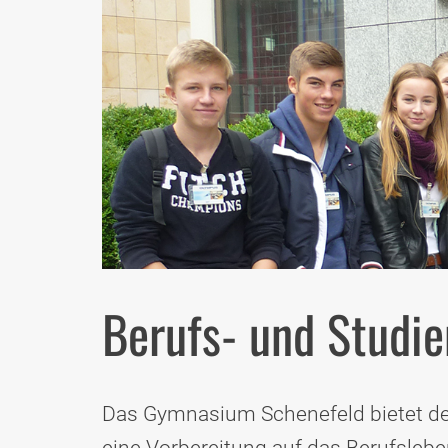
Berufs- und Studie
Das Gymnasium Schenefeld bietet de
eine Vorbereitung auf das Berufsleben