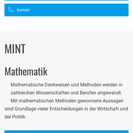
Kontakt
MINT
Mathematik
Mathematische Denkweisen und Methoden werden in
zahlreichen Wissenschaften und Berufen angewandt.
Mit mathematischen Methoden gewonnene Aussagen
sind Grundlage vieler Entscheidungen in der Wirtschaft und
der Politik.