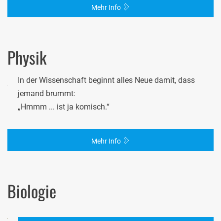
Mehr Info
Physik
In der Wissenschaft beginnt alles Neue damit, dass
jemand brummt:
„Hmmm ... ist ja komisch.“
Mehr Info
Biologie