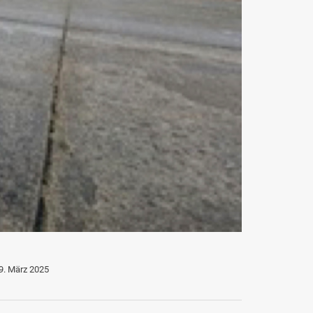
9. März 2025