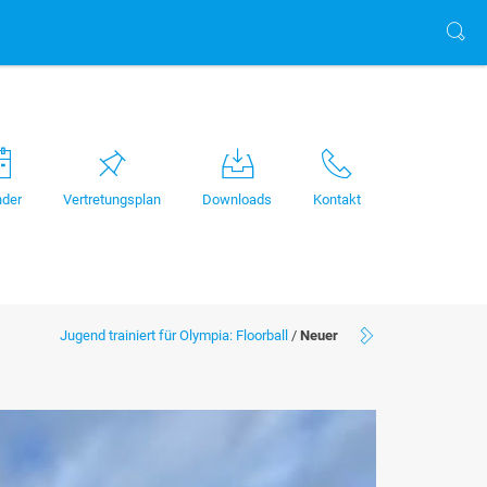
nder
Vertretungsplan
Downloads
Kontakt
Jugend trainiert für Olympia: Floorball
/
Neuer