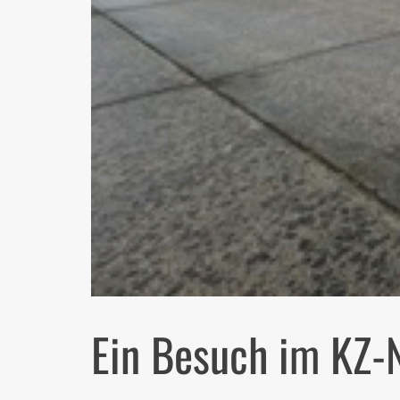
Ein Besuch im KZ-