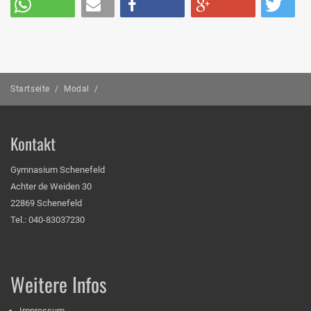
Startseite
/
Modal
/
Kontakt
Gymnasium Schenefeld
Achter de Weiden 30
22869 Schenefeld
Tel.: 040-83037230
Weitere Infos
Impressum