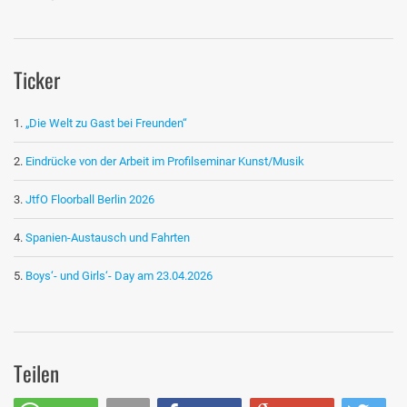
Ticker
„Die Welt zu Gast bei Freunden“
Eindrücke von der Arbeit im Profilseminar Kunst/Musik
JtfO Floorball Berlin 2026
Spanien-Austausch und Fahrten
Boys‘- und Girls‘- Day am 23.04.2026
Teilen