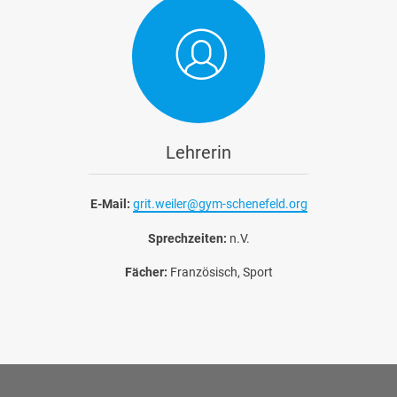
Lehrerin
E-Mail:
grit.weiler@gym-schenefeld.org
Sprechzeiten:
n.V.
Fächer:
Französisch, Sport