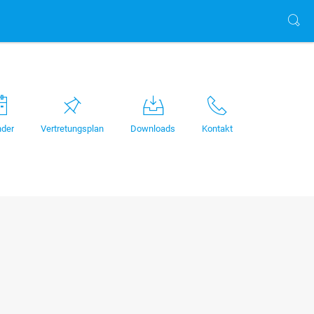
nder
Vertretungsplan
Downloads
Kontakt