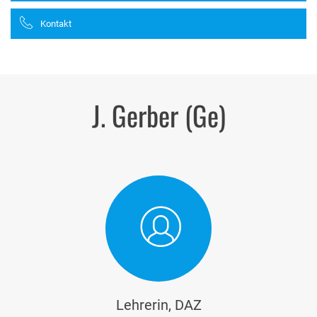
Kontakt
J. Gerber (Ge)
Lehrerin, DAZ