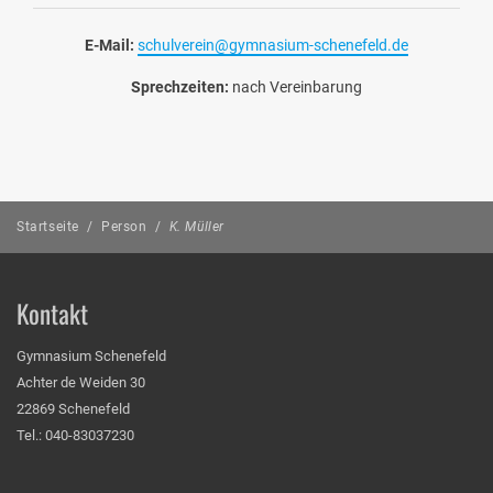
E-Mail:
schulverein@gymnasium-schenefeld.de
Sprechzeiten:
nach Vereinbarung
Startseite
/
Person
/
K. Müller
Kontakt
Gymnasium Schenefeld
Achter de Weiden 30
22869 Schenefeld
Tel.: 040-83037230