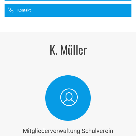
Kontakt
K. Müller
Mitgliederverwaltung Schulverein