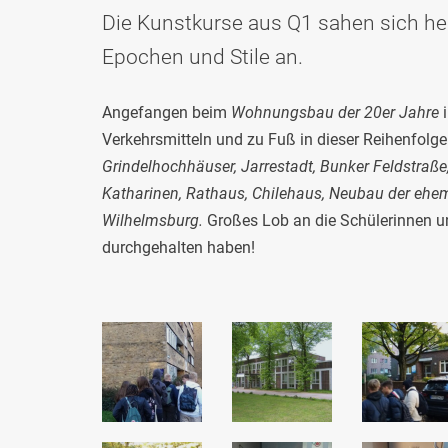
Die Kunstkurse aus Q1 sahen sich he
Epochen und Stile an.
Angefangen beim
Wohnungsbau der 20er Jahre
i
Verkehrsmitteln und zu Fuß in dieser Reihenfolge
Grindelhochhäuser, Jarrestadt, Bunker Feldstraße, 
Katharinen, Rathaus, Chilehaus, Neubau der ehe
Wilhelmsburg.
Großes Lob an die Schülerinnen un
durchgehalten haben!