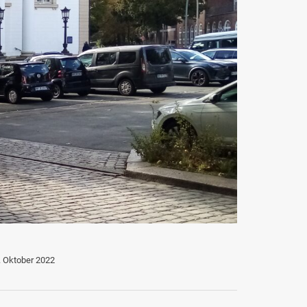
. Oktober 2022