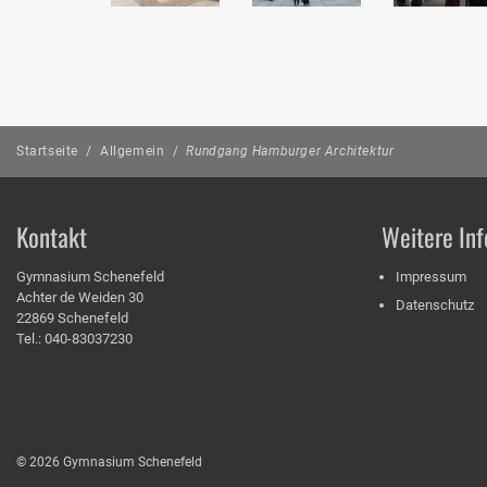
Startseite
/
Allgemein
/
Rundgang Hamburger Architektur
Kontakt
Weitere Inf
Gymnasium Schenefeld
Impressum
Achter de Weiden 30
Datenschutz
22869 Schenefeld
Tel.: 040-83037230
© 2026 Gymnasium Schenefeld