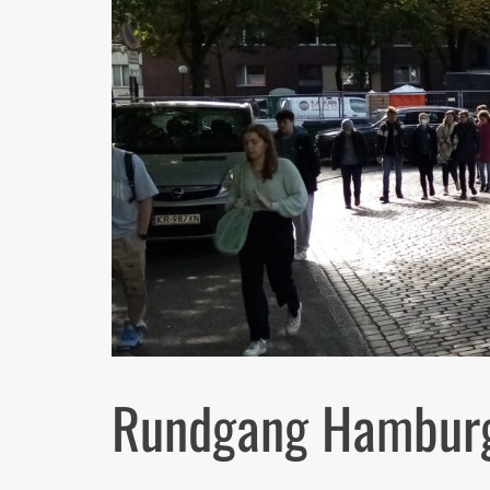
Rundgang Hamburg