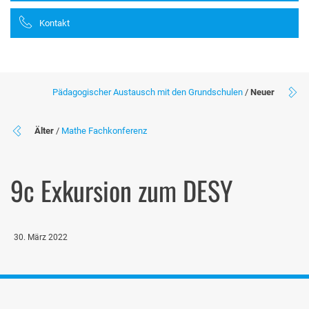
Kontakt
Pädagogischer Austausch mit den Grundschulen
/
Neuer
Älter
/
Mathe Fachkonferenz
9c Exkursion zum DESY
30. März 2022