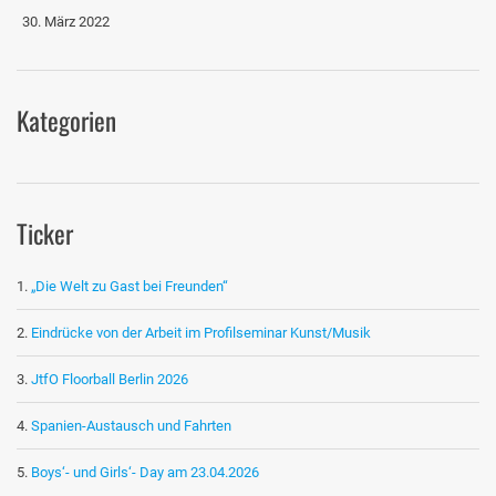
30. März 2022
Kategorien
Ticker
„Die Welt zu Gast bei Freunden“
Eindrücke von der Arbeit im Profilseminar Kunst/Musik
JtfO Floorball Berlin 2026
Spanien-Austausch und Fahrten
Boys‘- und Girls‘- Day am 23.04.2026