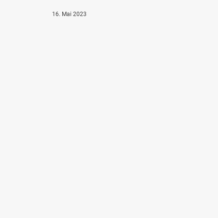
16. Mai 2023