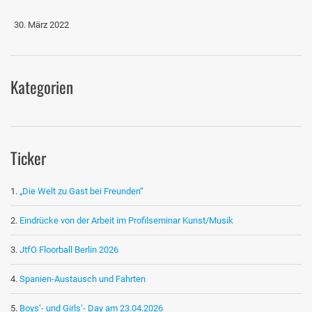
30. März 2022
Kategorien
Ticker
„Die Welt zu Gast bei Freunden“
Eindrücke von der Arbeit im Profilseminar Kunst/Musik
JtfO Floorball Berlin 2026
Spanien-Austausch und Fahrten
Boys‘- und Girls‘- Day am 23.04.2026