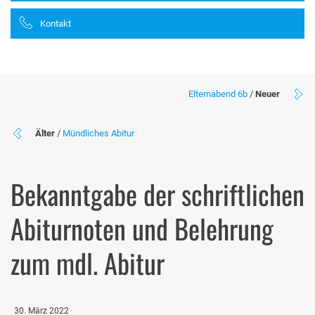
Kontakt
Elternabend 6b
/
Neuer
Älter
/
Mündliches Abitur
Bekanntgabe der schriftlichen
Abiturnoten und Belehrung
zum mdl. Abitur
30. März 2022