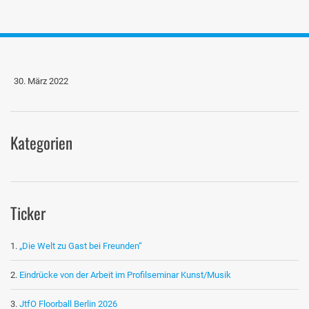
30. März 2022
Kategorien
Ticker
„Die Welt zu Gast bei Freunden“
Eindrücke von der Arbeit im Profilseminar Kunst/Musik
JtfO Floorball Berlin 2026