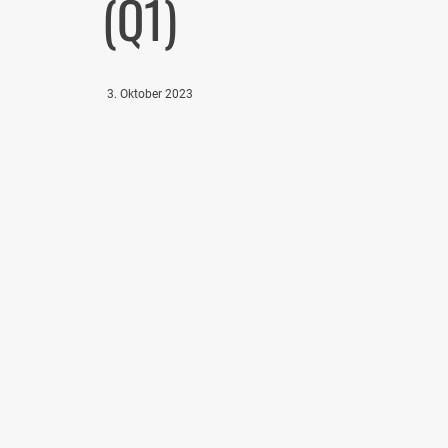
(Q1)
3. Oktober 2023