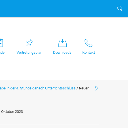
nder
Vertretungsplan
Downloads
Kontakt
be in der 4. Stunde danach Unterrichtsschluss
/
Neuer
. Oktober 2023