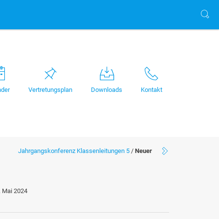
nder
Vertretungsplan
Downloads
Kontakt
Jahrgangskonferenz Klassenleitungen 5
/
Neuer
. Mai 2024