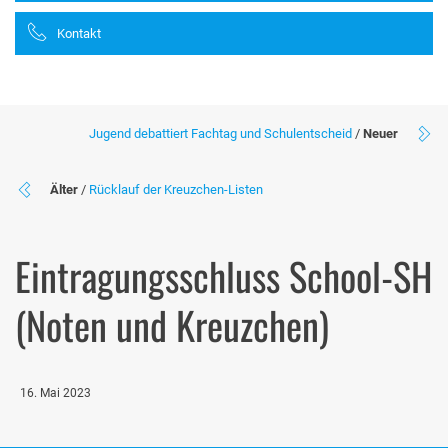
Kontakt
Jugend debattiert Fachtag und Schulentscheid
/
Neuer
Älter
/
Rücklauf der Kreuzchen-Listen
Eintragungsschluss School-SH
(Noten und Kreuzchen)
16. Mai 2023