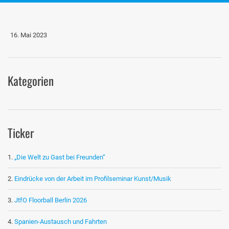
16. Mai 2023
Kategorien
Ticker
„Die Welt zu Gast bei Freunden“
Eindrücke von der Arbeit im Profilseminar Kunst/Musik
JtfO Floorball Berlin 2026
Spanien-Austausch und Fahrten