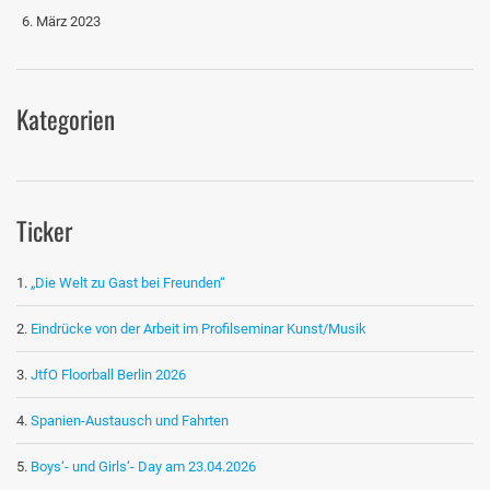
6. März 2023
Kategorien
Ticker
„Die Welt zu Gast bei Freunden“
Eindrücke von der Arbeit im Profilseminar Kunst/Musik
JtfO Floorball Berlin 2026
Spanien-Austausch und Fahrten
Boys‘- und Girls‘- Day am 23.04.2026