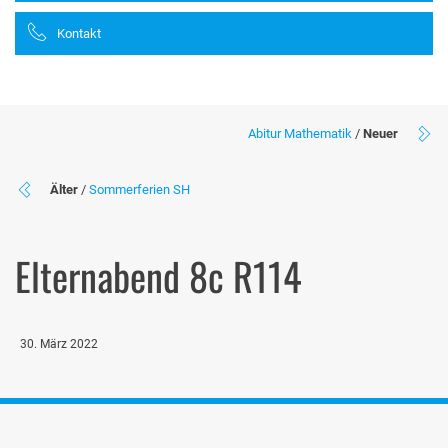
Kontakt
Abitur Mathematik
/
Neuer
Älter
/
Sommerferien SH
Elternabend 8c R114
30. März 2022