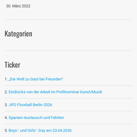
30. März 2022
Kategorien
Ticker
„Die Welt zu Gast bei Freunden“
Eindrücke von der Arbeit im Profilseminar Kunst/Musik
JtfO Floorball Berlin 2026
Spanien-Austausch und Fahrten
Boys‘- und Girls‘- Day am 23.04.2026