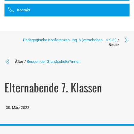
Kontakt
Pädagogische Konferenzen Jhg. 6 (verschoben –> 9.3.)
/
Neuer
Älter
/
Besuch der Grundschüler*innen
Elternabende 7. Klassen
30. März 2022