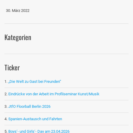
30. März 2022
Kategorien
Ticker
„Die Welt zu Gast bei Freunden“
Eindrücke von der Arbeit im Profilseminar Kunst/Musik
JtfO Floorball Berlin 2026
Spanien-Austausch und Fahrten
Boys‘- und Girls‘- Day am 23.04.2026