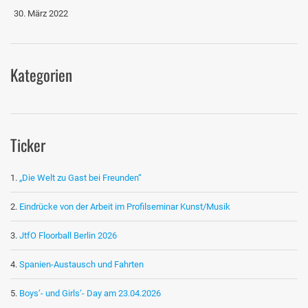
30. März 2022
Kategorien
Ticker
„Die Welt zu Gast bei Freunden“
Eindrücke von der Arbeit im Profilseminar Kunst/Musik
JtfO Floorball Berlin 2026
Spanien-Austausch und Fahrten
Boys‘- und Girls‘- Day am 23.04.2026