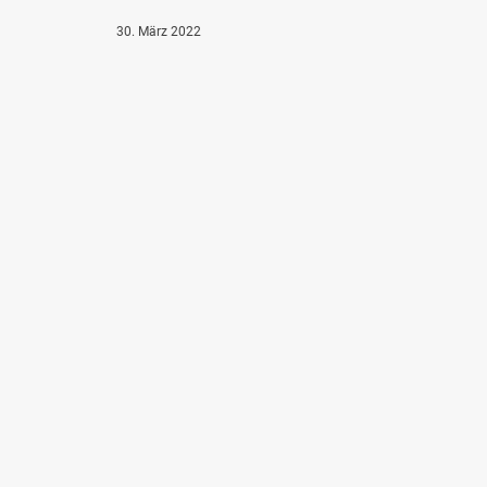
30. März 2022