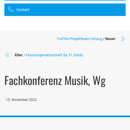
Kontakt
Treffen Projektteam Umzug
/
Neuer
Älter
/
Klassengemeinschaft 5a, Fr. Surdu
Fachkonferenz Musik, Wg
15. November 2022