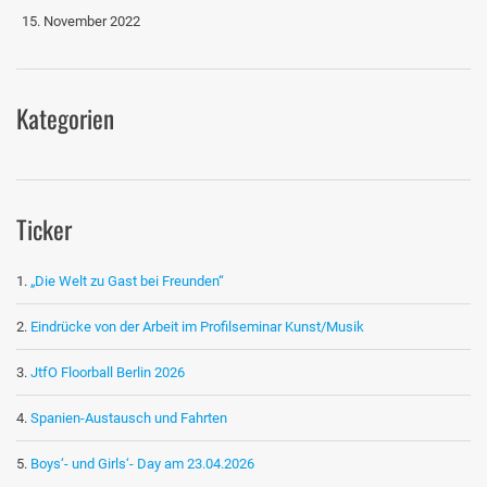
15. November 2022
Kategorien
Ticker
„Die Welt zu Gast bei Freunden“
Eindrücke von der Arbeit im Profilseminar Kunst/Musik
JtfO Floorball Berlin 2026
Spanien-Austausch und Fahrten
Boys‘- und Girls‘- Day am 23.04.2026