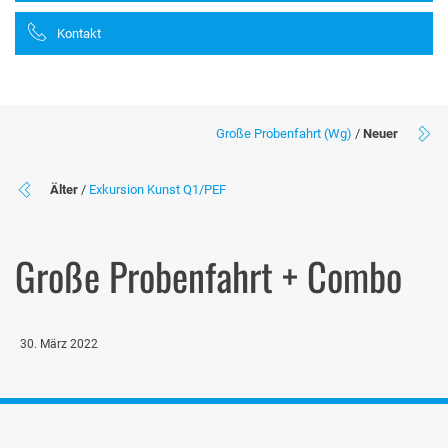
Kontakt
Große Probenfahrt (Wg)
/
Neuer
Älter
/
Exkursion Kunst Q1/PEF
Große Probenfahrt + Combo
30. März 2022