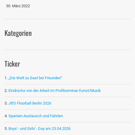
30. März 2022
Kategorien
Ticker
„Die Welt zu Gast bei Freunden“
Eindrücke von der Arbeit im Profilseminar Kunst/Musik
JtfO Floorball Berlin 2026
Spanien-Austausch und Fahrten
Boys‘- und Girls‘- Day am 23.04.2026