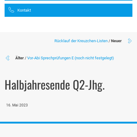
Kontakt
Rücklauf der Kreuzchen-Listen
/
Neuer
Älter
/
Vor-Abi Sprechprüfungen E (noch nicht festgelegt)
Halbjahresende Q2-Jhg.
16. Mai 2023