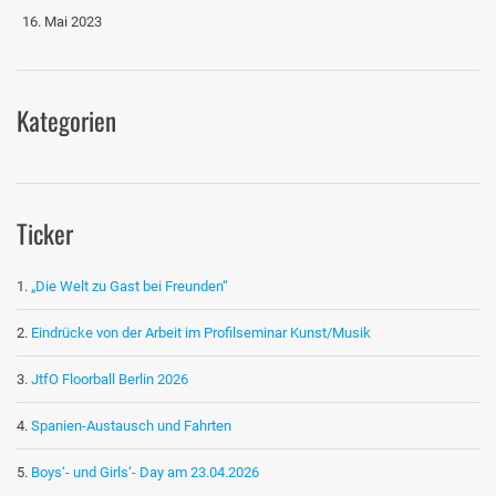
16. Mai 2023
Kategorien
Ticker
„Die Welt zu Gast bei Freunden“
Eindrücke von der Arbeit im Profilseminar Kunst/Musik
JtfO Floorball Berlin 2026
Spanien-Austausch und Fahrten
Boys‘- und Girls‘- Day am 23.04.2026