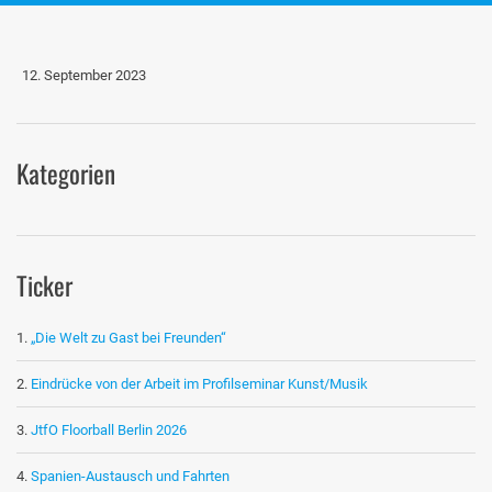
12. September 2023
Kategorien
Ticker
„Die Welt zu Gast bei Freunden“
Eindrücke von der Arbeit im Profilseminar Kunst/Musik
JtfO Floorball Berlin 2026
Spanien-Austausch und Fahrten