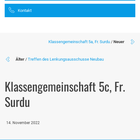
Kontakt
Klassengemeinschaft 5a, Fr. Surdu
/
Neuer
Älter
/
Treffen des Lenkungsausschusse Neubau
Klassengemeinschaft 5c, Fr.
Surdu
14. November 2022