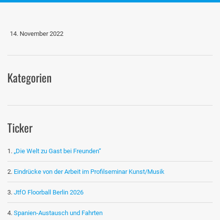
14. November 2022
Kategorien
Ticker
„Die Welt zu Gast bei Freunden“
Eindrücke von der Arbeit im Profilseminar Kunst/Musik
JtfO Floorball Berlin 2026
Spanien-Austausch und Fahrten