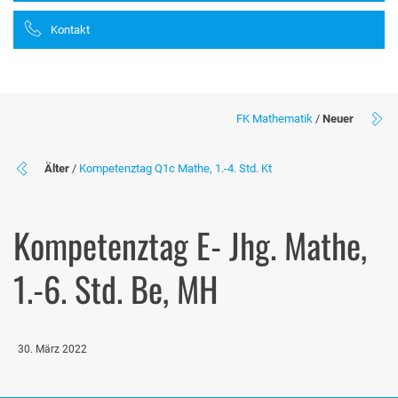
Kontakt
FK Mathematik
/
Neuer
Älter
/
Kompetenztag Q1c Mathe, 1.-4. Std. Kt
Kompetenztag E- Jhg. Mathe,
1.-6. Std. Be, MH
30. März 2022