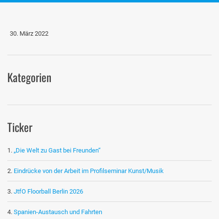
30. März 2022
Kategorien
Ticker
„Die Welt zu Gast bei Freunden“
Eindrücke von der Arbeit im Profilseminar Kunst/Musik
JtfO Floorball Berlin 2026
Spanien-Austausch und Fahrten