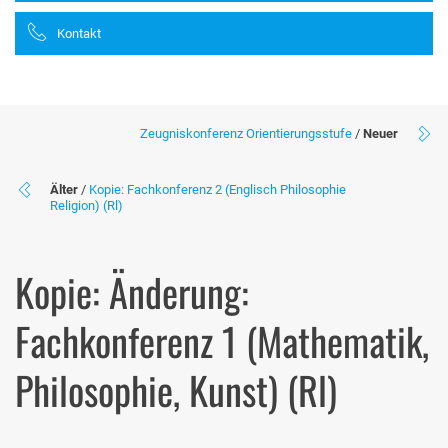
Kontakt
Zeugniskonferenz Orientierungsstufe
/
Neuer
Älter
/
Kopie: Fachkonferenz 2 (Englisch Philosophie
Religion) (Rl)
Kopie: Änderung:
Fachkonferenz 1 (Mathematik,
Philosophie, Kunst) (Rl)