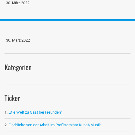
30. März 2022
30. März 2022
Kategorien
Ticker
„Die Welt zu Gast bei Freunden“
Eindrücke von der Arbeit im Profilseminar Kunst/Musik