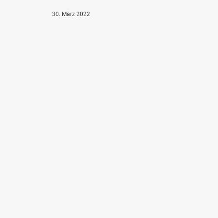
30. März 2022