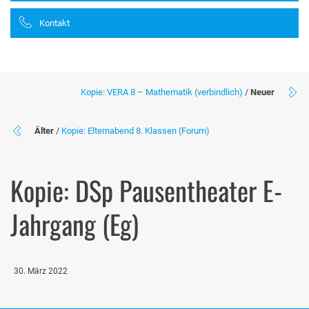
Kontakt
Kopie: VERA 8 – Mathematik (verbindlich)
/
Neuer
Älter
/
Kopie: Elternabend 8. Klassen (Forum)
Kopie: DSp Pausentheater E-
Jahrgang (Eg)
30. März 2022