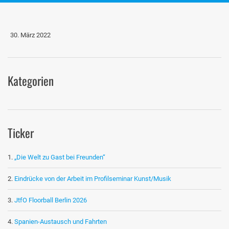
30. März 2022
Kategorien
Ticker
„Die Welt zu Gast bei Freunden“
Eindrücke von der Arbeit im Profilseminar Kunst/Musik
JtfO Floorball Berlin 2026
Spanien-Austausch und Fahrten