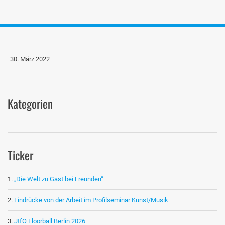
30. März 2022
Kategorien
Ticker
„Die Welt zu Gast bei Freunden“
Eindrücke von der Arbeit im Profilseminar Kunst/Musik
JtfO Floorball Berlin 2026