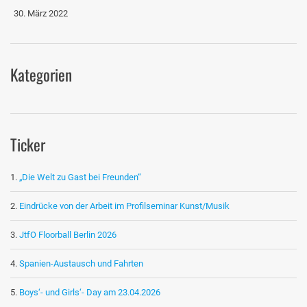
30. März 2022
Kategorien
Ticker
„Die Welt zu Gast bei Freunden“
Eindrücke von der Arbeit im Profilseminar Kunst/Musik
JtfO Floorball Berlin 2026
Spanien-Austausch und Fahrten
Boys‘- und Girls‘- Day am 23.04.2026