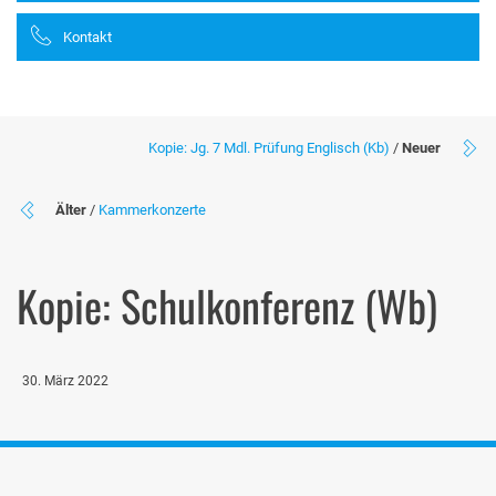
Kontakt
Kopie: Jg. 7 Mdl. Prüfung Englisch (Kb)
/
Neuer
Älter
/
Kammerkonzerte
Kopie: Schulkonferenz (Wb)
30. März 2022