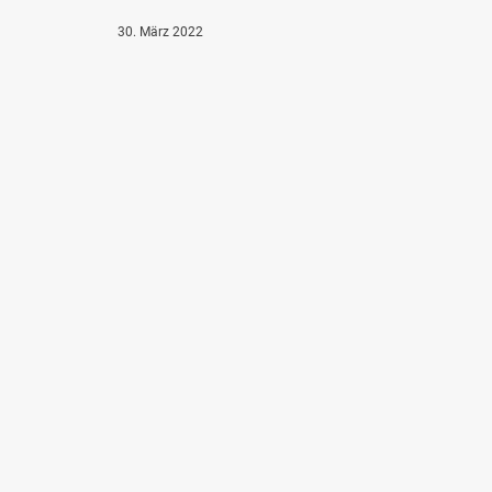
30. März 2022