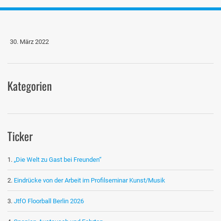
30. März 2022
Kategorien
Ticker
„Die Welt zu Gast bei Freunden“
Eindrücke von der Arbeit im Profilseminar Kunst/Musik
JtfO Floorball Berlin 2026