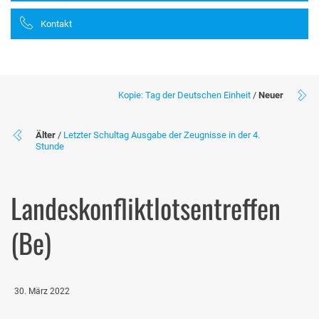
Kontakt
Kopie: Tag der Deutschen Einheit
/
Neuer
Älter
/
Letzter Schultag Ausgabe der Zeugnisse in der 4.
Stunde
Landeskonfliktlotsentreffen
(Be)
30. März 2022