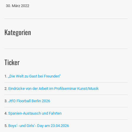
30. März 2022
Kategorien
Ticker
„Die Welt zu Gast bei Freunden“
Eindrücke von der Arbeit im Profilseminar Kunst/Musik
JtfO Floorball Berlin 2026
Spanien-Austausch und Fahrten
Boys‘- und Girls‘- Day am 23.04.2026