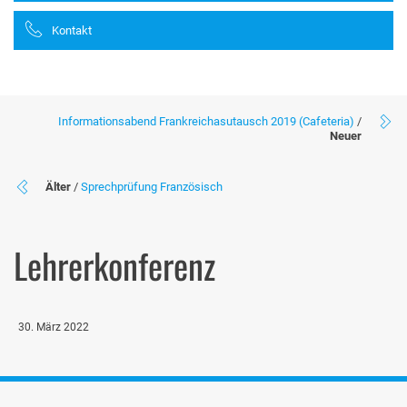
Kontakt
Informationsabend Frankreichasutausch 2019 (Cafeteria)
/
Neuer
Älter
/
Sprechprüfung Französisch
Lehrerkonferenz
30. März 2022