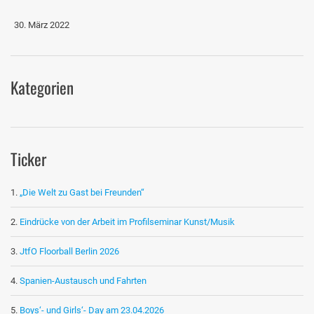
30. März 2022
Kategorien
Ticker
„Die Welt zu Gast bei Freunden“
Eindrücke von der Arbeit im Profilseminar Kunst/Musik
JtfO Floorball Berlin 2026
Spanien-Austausch und Fahrten
Boys‘- und Girls‘- Day am 23.04.2026