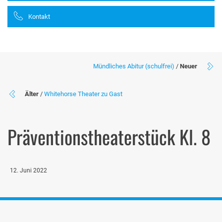
Kontakt
Mündliches Abitur (schulfrei)
/
Neuer
Älter
/
Whitehorse Theater zu Gast
Präventionstheaterstück Kl. 8
12. Juni 2022