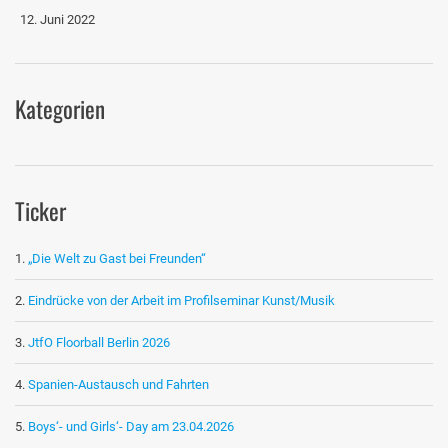
12. Juni 2022
Kategorien
Ticker
„Die Welt zu Gast bei Freunden“
Eindrücke von der Arbeit im Profilseminar Kunst/Musik
JtfO Floorball Berlin 2026
Spanien-Austausch und Fahrten
Boys‘- und Girls‘- Day am 23.04.2026