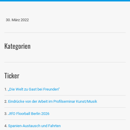
30. März 2022
Kategorien
Ticker
„Die Welt zu Gast bei Freunden“
Eindrücke von der Arbeit im Profilseminar Kunst/Musik
JtfO Floorball Berlin 2026
Spanien-Austausch und Fahrten