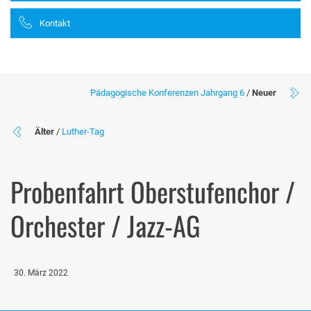
Kontakt
Pädagogische Konferenzen Jahrgang 6
/
Neuer
Älter
/
Luther-Tag
Probenfahrt Oberstufenchor /
Orchester / Jazz-AG
30. März 2022