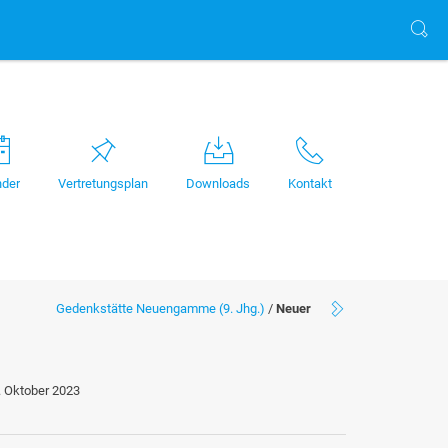
nder
Vertretungsplan
Downloads
Kontakt
Gedenkstätte Neuengamme (9. Jhg.)
/
Neuer
. Oktober 2023