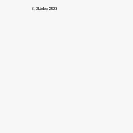
3. Oktober 2023