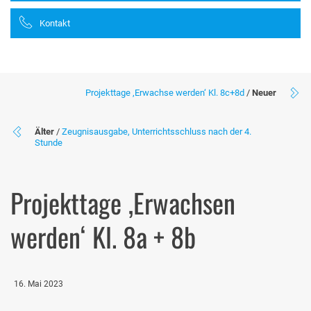
Kontakt
Projekttage ‚Erwachse werden‘ Kl. 8c+8d
/
Neuer
Älter
/
Zeugnisausgabe, Unterrichtsschluss nach der 4.
Stunde
Projekttage ‚Erwachsen
werden‘ Kl. 8a + 8b
16. Mai 2023