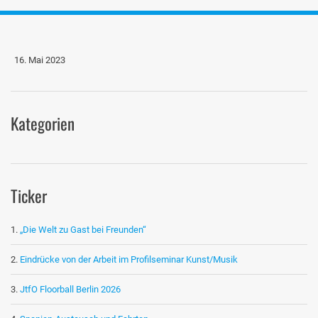
16. Mai 2023
Kategorien
Ticker
„Die Welt zu Gast bei Freunden“
Eindrücke von der Arbeit im Profilseminar Kunst/Musik
JtfO Floorball Berlin 2026