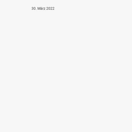
30. März 2022