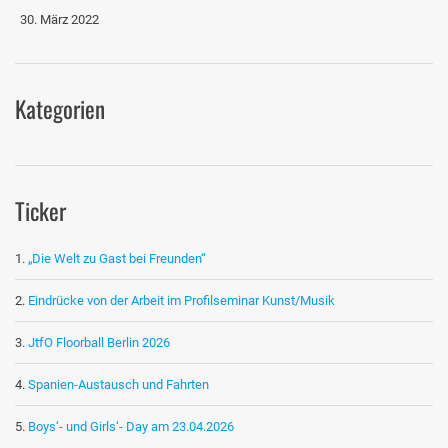
30. März 2022
Kategorien
Ticker
„Die Welt zu Gast bei Freunden“
Eindrücke von der Arbeit im Profilseminar Kunst/Musik
JtfO Floorball Berlin 2026
Spanien-Austausch und Fahrten
Boys‘- und Girls‘- Day am 23.04.2026