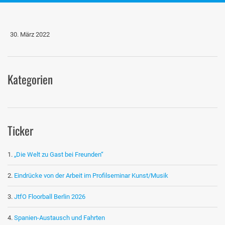
30. März 2022
Kategorien
Ticker
„Die Welt zu Gast bei Freunden“
Eindrücke von der Arbeit im Profilseminar Kunst/Musik
JtfO Floorball Berlin 2026
Spanien-Austausch und Fahrten