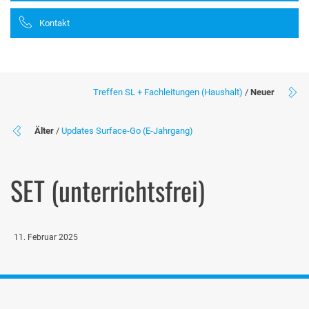
Kontakt
Treffen SL + Fachleitungen (Haushalt)
/
Neuer
Älter
/
Updates Surface-Go (E-Jahrgang)
SET (unterrichtsfrei)
11. Februar 2025