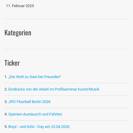
11. Februar 2025
Kategorien
Ticker
„Die Welt zu Gast bei Freunden“
Eindrücke von der Arbeit im Profilseminar Kunst/Musik
JtfO Floorball Berlin 2026
Spanien-Austausch und Fahrten
Boys‘- und Girls‘- Day am 23.04.2026