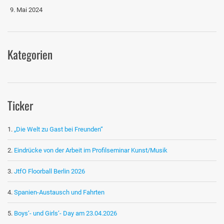
9. Mai 2024
Kategorien
Ticker
„Die Welt zu Gast bei Freunden“
Eindrücke von der Arbeit im Profilseminar Kunst/Musik
JtfO Floorball Berlin 2026
Spanien-Austausch und Fahrten
Boys‘- und Girls‘- Day am 23.04.2026