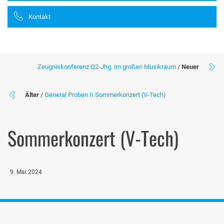
Kontakt
Zeugniskonferenz Q2-Jhg. im großen Musikraum
/
Neuer
Älter
/
General Proben II Sommerkonzert (V-Tech)
Sommerkonzert (V-Tech)
9. Mai 2024