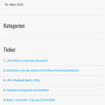
30. März 2022
Kategorien
Ticker
„Die Welt zu Gast bei Freunden“
Eindrücke von der Arbeit im Profilseminar Kunst/Musik
JtfO Floorball Berlin 2026
Spanien-Austausch und Fahrten
Boys‘- und Girls‘- Day am 23.04.2026