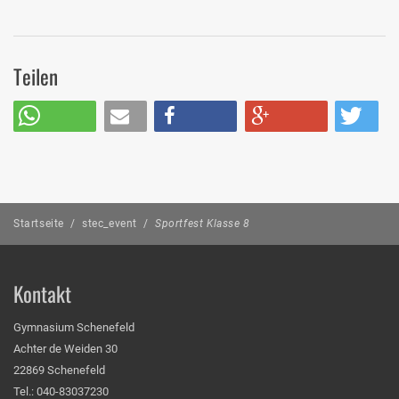
Teilen
Startseite
/
stec_event
/
Sportfest Klasse 8
Kontakt
Gymnasium Schenefeld
Achter de Weiden 30
22869 Schenefeld
Tel.: 040-83037230