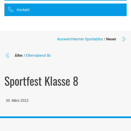
Kontakt
Ausweichtermin Sportabitur
/
Neuer
Älter
/
Elternabend 5b
Sportfest Klasse 8
30. März 2022