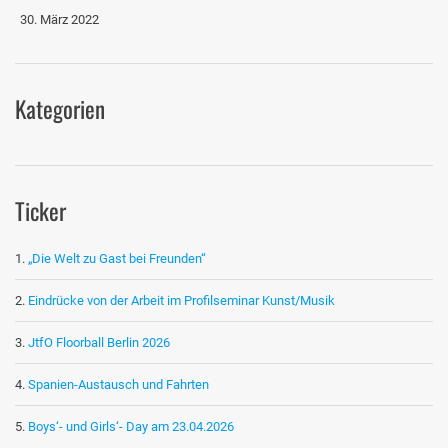
30. März 2022
Kategorien
Ticker
„Die Welt zu Gast bei Freunden“
Eindrücke von der Arbeit im Profilseminar Kunst/Musik
JtfO Floorball Berlin 2026
Spanien-Austausch und Fahrten
Boys‘- und Girls‘- Day am 23.04.2026