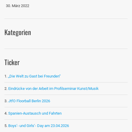
30. März 2022
Kategorien
Ticker
„Die Welt zu Gast bei Freunden“
Eindrücke von der Arbeit im Profilseminar Kunst/Musik
JtfO Floorball Berlin 2026
Spanien-Austausch und Fahrten
Boys‘- und Girls‘- Day am 23.04.2026