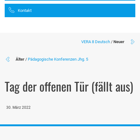
Kontakt
VERA 8 Deutsch
/
Neuer
Älter
/
Pädagogische Konferenzen Jhg. 5
Tag der offenen Tür (fällt aus)
30. März 2022